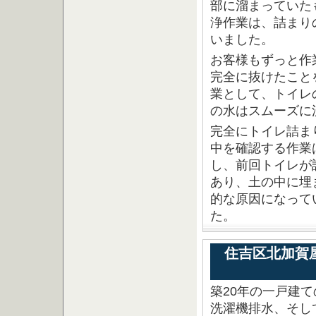
部に溜まっていた
浄作業は、詰まり
いました。
お客様もずっと作
完全に抜けたこと
業として、トイレ
の水はスムーズに
完全にトイレ詰ま
中を確認する作業
し、前回トイレが
あり、土の中に埋
的な原因になって
た。
住吉区北加賀
築20年の一戸建
洗濯機排水、そし