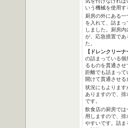
気を付けなければ
いう機械を使用す
厨房の外にある一
を入れて、詰まっ
しました。厨房内
が、応急措置であ
た。
【ドレンクリーナ
の詰まっている個
るものを貫通させ
距離でも詰まって
開けて貫通させる
状況にもよります
ありますので、排
です。
飲食店の厨房では
用しますので、排
やすいです。詰ま