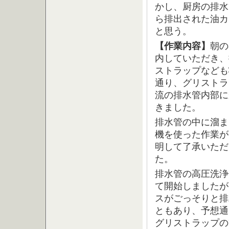
かし、厨房の排水
ら排出された油カ
と思う。
【作業内容】
朝の
内していただき、
ストラップなども
通り、グリストラ
流の排水管内部に
きました。
排水管の中に溜ま
機を使った作業が
明して了承いただ
た。
排水管の高圧洗浄
て開始しましたが
スがごっそりと排
ともあり、予想通
グリストラップの