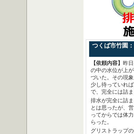
つくば市竹園：
【依頼内容】
昨日
の中の水位が上が
づいた。その現象
少し待っていれば
で、完全には詰ま
排水が完全に詰ま
とは思ったが、営
ってからでは体力
らった。
グリストラップの